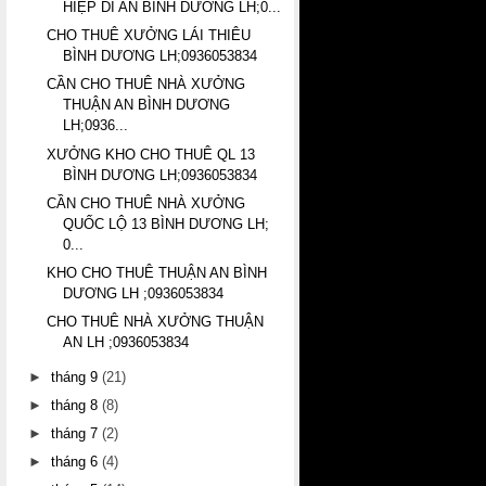
HIỆP DĨ AN BÌNH DƯƠNG LH;0...
CHO THUÊ XƯỞNG LÁI THIÊU
BÌNH DƯƠNG LH;0936053834
CẦN CHO THUÊ NHÀ XƯỞNG
THUẬN AN BÌNH DƯƠNG
LH;0936...
XƯỞNG KHO CHO THUÊ QL 13
BÌNH DƯƠNG LH;0936053834
CẦN CHO THUÊ NHÀ XƯỞNG
QUỐC LỘ 13 BÌNH DƯƠNG LH;
0...
KHO CHO THUÊ THUẬN AN BÌNH
DƯƠNG LH ;0936053834
CHO THUÊ NHÀ XƯỞNG THUẬN
AN LH ;0936053834
►
tháng 9
(21)
►
tháng 8
(8)
►
tháng 7
(2)
►
tháng 6
(4)