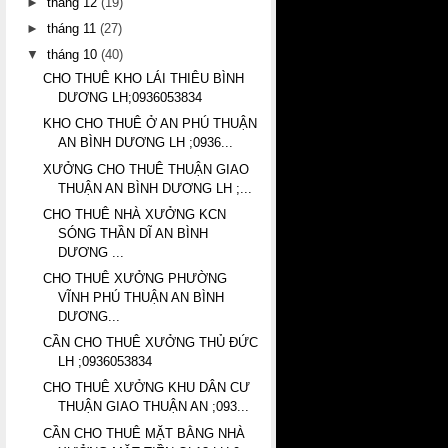
►
tháng 12
(19)
►
tháng 11
(27)
▼
tháng 10
(40)
CHO THUÊ KHO LÁI THIÊU BÌNH
DƯƠNG LH;0936053834
KHO CHO THUÊ Ở AN PHÚ THUẬN
AN BÌNH DƯƠNG LH ;0936...
XƯỞNG CHO THUÊ THUẬN GIAO
THUẬN AN BÌNH DƯƠNG LH ;...
CHO THUÊ NHÀ XƯỞNG KCN
SÓNG THẦN DĨ AN BÌNH
DƯƠNG ...
CHO THUÊ XƯỞNG PHƯỜNG
VĨNH PHÚ THUẬN AN BÌNH
DƯƠNG...
CẦN CHO THUÊ XƯỞNG THỦ ĐỨC
LH ;0936053834
CHO THUÊ XƯỞNG KHU DÂN CƯ
THUẬN GIAO THUẬN AN ;093...
CẦN CHO THUÊ MẶT BẰNG NHÀ