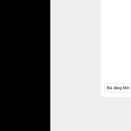
Bài đăng Mới