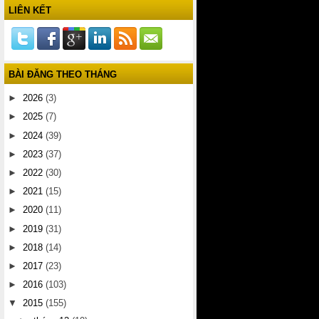
LIÊN KẾT
BÀI ĐĂNG THEO THÁNG
►
2026
(3)
►
2025
(7)
►
2024
(39)
►
2023
(37)
►
2022
(30)
►
2021
(15)
►
2020
(11)
►
2019
(31)
►
2018
(14)
►
2017
(23)
►
2016
(103)
▼
2015
(155)