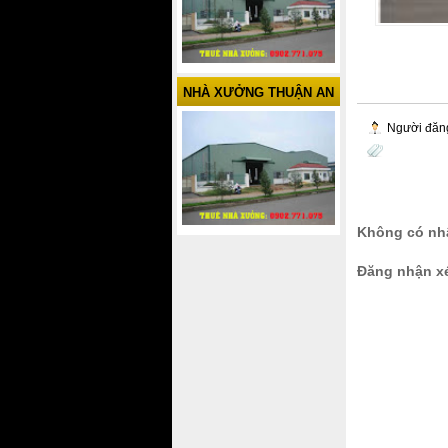
NHÀ XƯỞNG THUẬN AN
Người đăn
Không có nhậ
Đăng nhận x