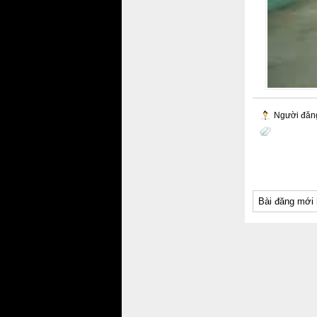
Người đăn
Bài đăng mới