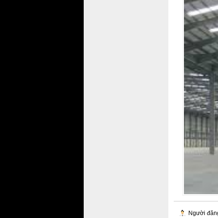
Người đăn