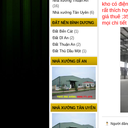
Nhà xưởng Thuận An
kho có điệ
(16)
rất thích h
Nhà xưởng Tân Uyên
(6)
giá thuê ;35
mọi chi tiế
ĐẤT NỀN BÌNH DƯƠNG
Đất Bến Cát
(1)
Đất Dĩ An
(2)
Đất Thuận An
(2)
Đất Thủ Dầu Một
(1)
NHÀ XƯỞNG DĨ AN
NHÀ XƯỞNG TÂN UYÊN
Người đăn