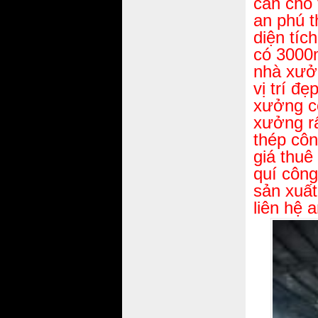
cần cho
an phú t
diện tí
có 3000
nhà xưở
vị trí đ
xưởng c
xưởng rấ
thép cô
giá thuê
quí công
sản xuất
liên hệ 