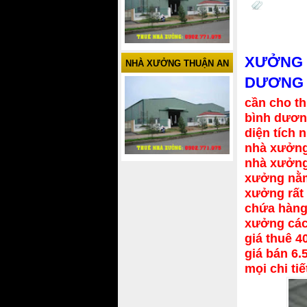
XƯỞNG 
NHÀ XƯỞNG THUẬN AN
DƯƠNG L
cần cho t
bình dươ
diện tích
nhà xưởng
nhà xưởng
xưởng nằm 
xưởng rất 
chứa hàn
xưởng các
giá thuê 4
giá bán 6.5
mọi chi ti