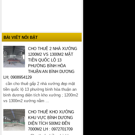
BÀI VIẾT NỔI BẬT
CHO THUÊ 2 NHÀ XƯỞNG
1200M2 VS 1300M2 MẶT
TIỀN QUỐC LỘ 13
PHƯỜNG BÌNH HÒA
THUẬN AN BÌNH DƯƠNG
LH; 0908954129
cần cho thuê gấp 2 nhà xưởng đẹp mặt
tiền quốc lộ 13 phường bình hòa thuận an
bình dương diện tích kho xưởng ; 1200m2
vs 1300m2 xưởng nằm ...
CHO THUÊ KHO XƯỞNG
KHU VỰC BÌNH DƯƠNG
DIỆN TÍCH 500M2 ĐẾN
7000M2 LH : 0972701709