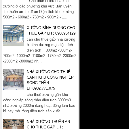
Cho thuê nhiều nhà kho
xưởng ở các phường khu vực .tân uyên
.tp thuận an .tp dĩ an Diện tích kho xưởng :
500m2 - 600m2 - 750m2 - 900m2 - 1...
XƯỞNG BÌNH DUONG CHO
THUÊ GẤP LH ; 0908954129
cần cho thuê gấp nhà xưởng
ở bình dương mọi diện tích
diện tích ; 300m2 -500m2-
700m2 -1000m2 -1100m2 -1750m2 -2300m2
-2500m2 -3000m2 nh...
NHÀ XƯỞNG CHO THUÊ
CẠNH KHU CÔNG NGHIỆP
SÓNG THẦN
LH:0902.771.075
cho thuê xưởng gần khu
công nghiệp sóng thần diện tích 3000m3
nhà xưởng 2000m đang hoạt động làm bao
bì nay mở rộng diện tích sản xuất....
NHÀ XƯỞNG THUẬN AN
CHO THUÊ GẤP LH ;