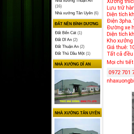
Xưởng thíc
Nhà xưởng Thuận An
(16)
Lưu trữ hà
Nhà xưởng Tân Uyên
(6)
Diện tích 
Điện 3pha.
ĐẤT NỀN BÌNH DƯƠNG
Đường xe hế
Đất Bến Cát
(1)
Diện tích 
Kho xưởng 
Đất Dĩ An
(2)
Giá thuê: 1
Đất Thuận An
(2)
Tất cả đều
Đất Thủ Dầu Một
(1)
Mọi chi tiế
NHÀ XƯỞNG DĨ AN
0972 701 
nhaxuongbi
NHÀ XƯỞNG TÂN UYÊN