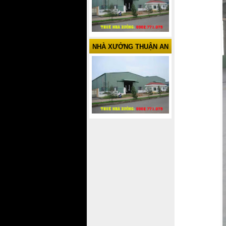
NHÀ XƯỞNG THUẬN AN