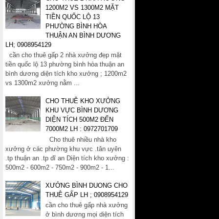
1200M2 VS 1300M2 MẶT
TIỀN QUỐC LỘ 13
PHƯỜNG BÌNH HÒA
THUẬN AN BÌNH DƯƠNG
LH; 0908954129
cần cho thuê gấp 2 nhà xưởng đẹp mặt
tiền quốc lộ 13 phường bình hòa thuận an
bình dương diện tích kho xưởng ; 1200m2
vs 1300m2 xưởng nằm ...
CHO THUÊ KHO XƯỞNG
KHU VỰC BÌNH DƯƠNG
DIỆN TÍCH 500M2 ĐẾN
7000M2 LH : 0972701709
Cho thuê nhiều nhà kho
xưởng ở các phường khu vực .tân uyên
.tp thuận an .tp dĩ an Diện tích kho xưởng :
500m2 - 600m2 - 750m2 - 900m2 - 1...
XƯỞNG BÌNH DUONG CHO
THUÊ GẤP LH ; 0908954129
cần cho thuê gấp nhà xưởng
ở bình dương mọi diện tích