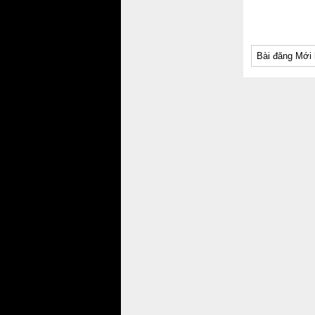
Bài đăng Mới