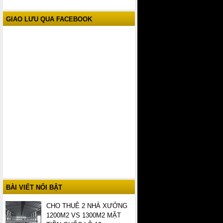
GIAO LƯU QUA FACEBOOK
BÀI VIẾT NỔI BẬT
CHO THUÊ 2 NHÀ XƯỞNG
1200M2 VS 1300M2 MẶT