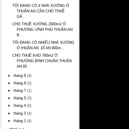
TÔI ĐANG CÓ 4 NHÀ XƯỞNG Ở
THUẬN AN CẦN CHO THUÊ
GẤ...
CHO THUÊ XƯỞNG 2000m2 Ở
PHƯỜNG VĨNH PHÚ THUẬN AN
B...
TÔI ĐANG CÓ NHIỀU NHÀ XƯỞNG
Ở tHUẬN AN .DĨ AN 800m...
CHO THUÊ KHO 780m2 Ở
PHƯỜNG BÌNH CHUẨN THUẬN
AN BÌ...
►
tháng 9
(4)
►
tháng 8
(2)
►
tháng 7
(1)
►
tháng 5
(3)
►
tháng 4
(6)
►
tháng 3
(4)
►
tháng 1
(4)