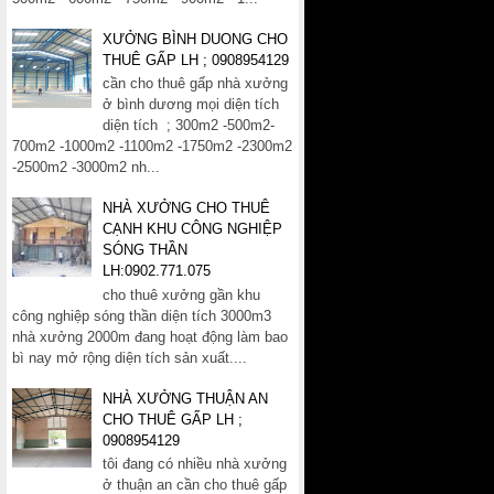
XƯỞNG BÌNH DUONG CHO
THUÊ GẤP LH ; 0908954129
cần cho thuê gấp nhà xưởng
ở bình dương mọi diện tích
diện tích ; 300m2 -500m2-
700m2 -1000m2 -1100m2 -1750m2 -2300m2
-2500m2 -3000m2 nh...
NHÀ XƯỞNG CHO THUÊ
CẠNH KHU CÔNG NGHIỆP
SÓNG THẦN
LH:0902.771.075
cho thuê xưởng gần khu
công nghiệp sóng thần diện tích 3000m3
nhà xưởng 2000m đang hoạt động làm bao
bì nay mở rộng diện tích sản xuất....
NHÀ XƯỞNG THUẬN AN
CHO THUÊ GẤP LH ;
0908954129
tôi đang có nhiều nhà xưởng
ở thuận an cần cho thuê gấp