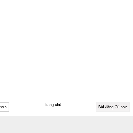
Trang chủ
 hơn
Bài đăng Cũ hơn