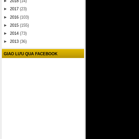
►
2018
(14)
►
2017
(23)
►
2016
(103)
►
2015
(155)
►
2014
(73)
►
2013
(36)
GIAO LƯU QUA FACEBOOK