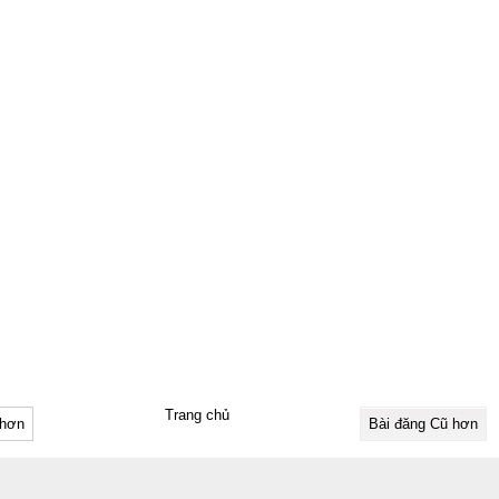
Trang chủ
 hơn
Bài đăng Cũ hơn