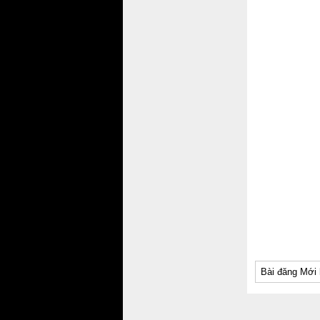
Bài đăng Mới