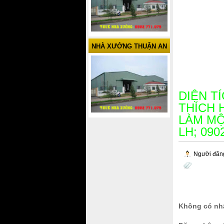
NHÀ XƯỞNG THUẬN AN
DIỆN TÍ
THÍCH 
LÀM M
LH; 090
Người đăn
Không có nhậ