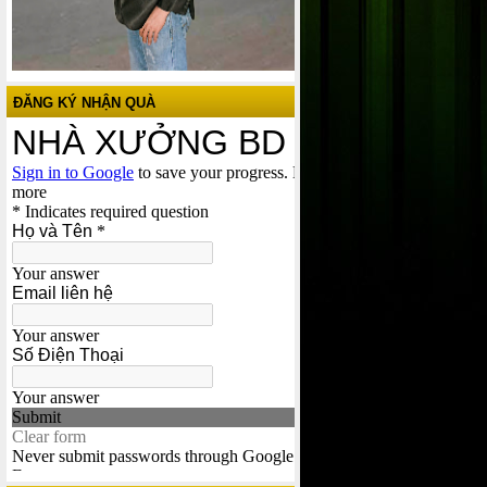
ĐĂNG KÝ NHẬN QUÀ