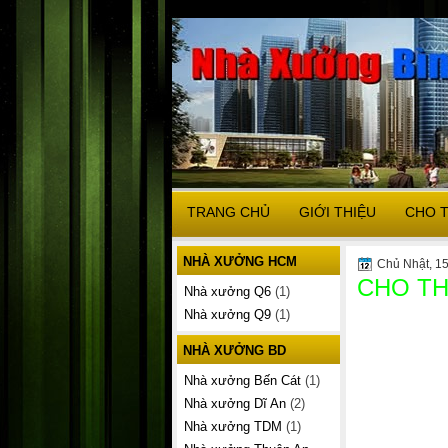
TRANG CHỦ
GIỚI THIỆU
CHO 
NHÀ XƯỞNG HCM
Chủ Nhật, 15
CHO T
Nhà xưởng Q6
(1)
Nhà xưởng Q9
(1)
NHÀ XƯỞNG BD
Nhà xưởng Bến Cát
(1)
Nhà xưởng Dĩ An
(2)
Nhà xưởng TDM
(1)