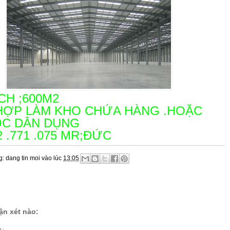
CH ;600M2
HỢP LÀM KHO CHỨA HÀNG .HOẶC
ỘC DÂN DỤNG
2 .771 .075 MR;ĐỨC
g:
dang tin moi
vào lúc
13:05
n xét nào: