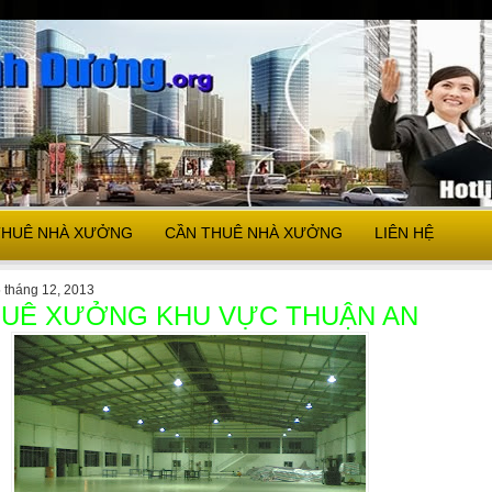
THUÊ NHÀ XƯỞNG
CẦN THUÊ NHÀ XƯỞNG
LIÊN HỆ
 tháng 12, 2013
HUÊ XƯỞNG KHU VỰC THUẬN AN