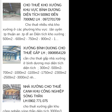
CHO THUÊ KHO XƯỞNG
KHU VỰC BÌNH DƯƠNG
DIỆN TÍCH 500M2 ĐẾN
7000M2 LH : 0972701709
Cho thuê nhiều nhà kho
xưởng ở các phường khu vực .tân uyên
.tp thuận an .tp dĩ an Diện tích kho xưởng :
500m2 - 600m2 - 750m2 - 900m2 - 1...
XƯỞNG BÌNH DUONG CHO
THUÊ GẤP LH ; 0908954129
cần cho thuê gấp nhà xưởng
ở bình dương mọi diện tích
diện tích ; 300m2 -500m2-
700m2 -1000m2 -1100m2 -1750m2 -2300m2
-2500m2 -3000m2 nh...
NHÀ XƯỞNG CHO THUÊ
CẠNH KHU CÔNG NGHIỆP
SÓNG THẦN
LH:0902.771.075
cho thuê xưởng gần khu
công nghiệp sóng thần diện tích 3000m3