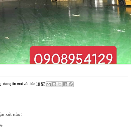
g:
dang tin moi
vào lúc
18:57
n xét nào:
ét