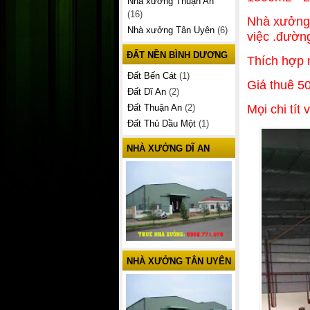
Nhà xưởng Thuận An
(16)
Nhà xưởng 
Nhà xưởng Tân Uyên
(6)
việc .đườn
ĐẤT NỀN BÌNH DƯƠNG
Thích hợp 
Đất Bến Cát
(1)
Giá thuê 5
Đất Dĩ An
(2)
Mọi chi tít
Đất Thuận An
(2)
Đất Thủ Dầu Một
(1)
NHÀ XƯỞNG DĨ AN
NHÀ XƯỞNG TÂN UYÊN