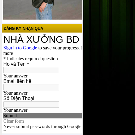
ĐĂNG KÝ NHẬN QUÀ