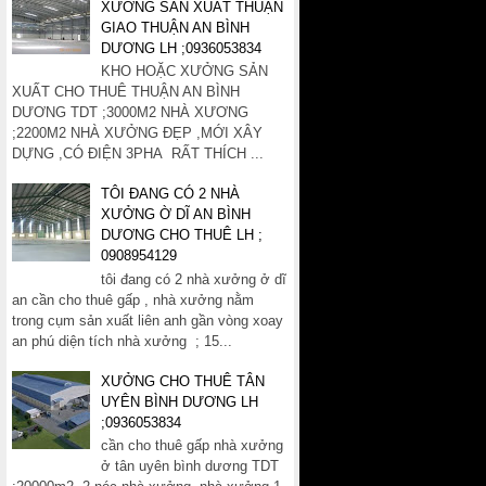
XƯỞNG SẢN XUẤT THUẬN
GIAO THUẬN AN BÌNH
DƯƠNG LH ;0936053834
KHO HOẶC XƯỞNG SẢN
XUẤT CHO THUÊ THUẬN AN BÌNH
DƯƠNG TDT ;3000M2 NHÀ XƯƠNG
;2200M2 NHÀ XƯỞNG ĐẸP ,MỚI XÂY
DỰNG ,CÓ ĐIỆN 3PHA RẤT THÍCH ...
TÔI ĐANG CÓ 2 NHÀ
XƯỞNG Ờ DĨ AN BÌNH
DƯƠNG CHO THUÊ LH ;
0908954129
tôi đang có 2 nhà xưởng ở dĩ
an cần cho thuê gấp , nhà xưởng nằm
trong cụm sản xuất liên anh gần vòng xoay
an phú diện tích nhà xưởng ; 15...
XƯỞNG CHO THUÊ TÂN
UYÊN BÌNH DƯƠNG LH
;0936053834
cần cho thuê gấp nhà xưởng
ở tân uyên bình dương TDT