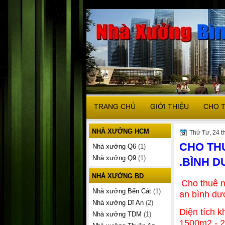
TRANG CHỦ
GIỚI THIỆU
CHO 
NHÀ XƯỞNG HCM
Thứ Tư, 24 t
CHO TH
Nhà xưởng Q6
(1)
Nhà xưởng Q9
(1)
.BÌNH D
NHÀ XƯỞNG BD
Cho thuê n
Nhà xưởng Bến Cát
(1)
an bình d
Nhà xưởng Dĩ An
(2)
Diện tích 
Nhà xưởng TDM
(1)
1500m2 - 