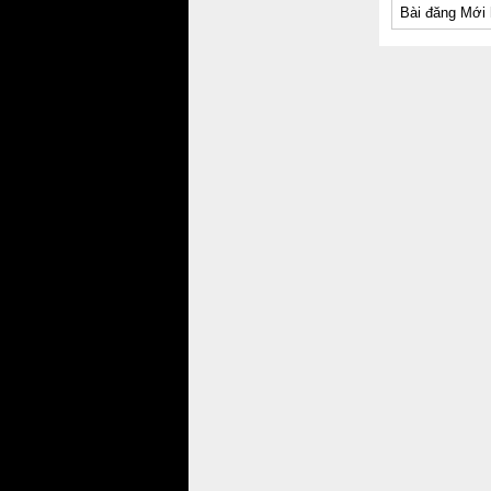
Bài đăng Mới