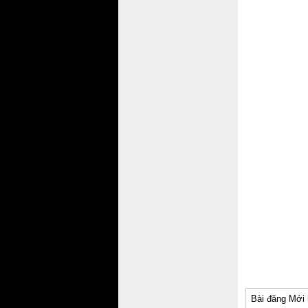
Bài đăng Mới