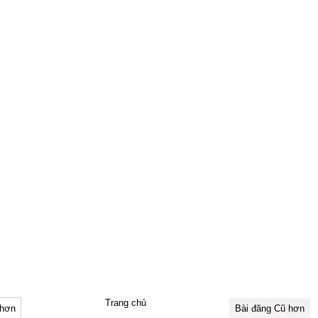
Trang chủ
 hơn
Bài đăng Cũ hơn