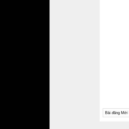
Bài đăng Mới