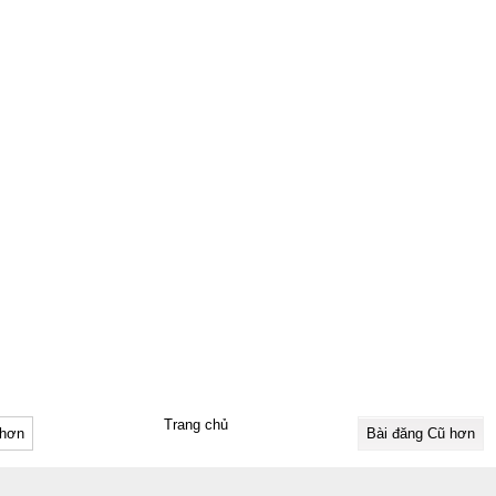
Trang chủ
 hơn
Bài đăng Cũ hơn