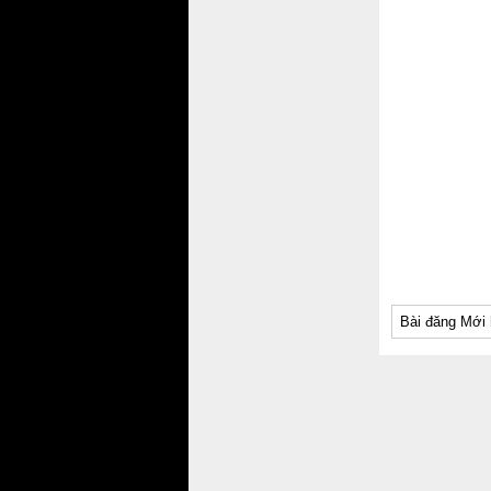
Bài đăng Mới