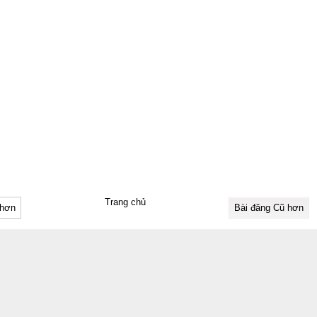
Trang chủ
 hơn
Bài đăng Cũ hơn