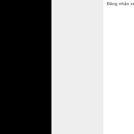
Đăng nhận x