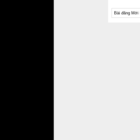
Bài đăng Mới