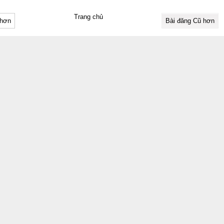
Trang chủ
 hơn
Bài đăng Cũ hơn