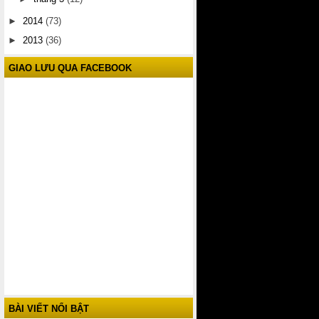
►
2014
(73)
►
2013
(36)
GIAO LƯU QUA FACEBOOK
BÀI VIẾT NỔI BẬT