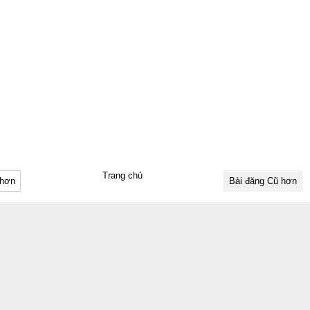
Trang chủ
 hơn
Bài đăng Cũ hơn