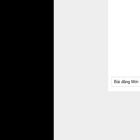
Bài đăng Mới