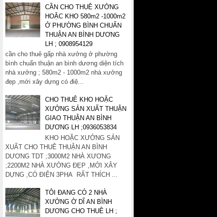
CẦN CHO THUÊ XƯỞNG
HOẶC KHO 580m2 -1000m2
Ở PHƯỜNG BÌNH CHUẨN
THUẬN AN BÌNH DƯƠNG
LH ; 0908954129
cần cho thuê gấp nhà xưởng ở phường
bình chuẩn thuận an bình dương diện tích
nhà xưởng ; 580m2 - 1000m2 nhà xưởng
đẹp ,mới xây dựng có điệ...
CHO THUÊ KHO HOẶC
XƯỞNG SẢN XUẤT THUẬN
GIAO THUẬN AN BÌNH
DƯƠNG LH ;0936053834
KHO HOẶC XƯỞNG SẢN
XUẤT CHO THUÊ THUẬN AN BÌNH
DƯƠNG TDT ;3000M2 NHÀ XƯƠNG
;2200M2 NHÀ XƯỞNG ĐẸP ,MỚI XÂY
DỰNG ,CÓ ĐIỆN 3PHA RẤT THÍCH ...
TÔI ĐANG CÓ 2 NHÀ
XƯỞNG Ờ DĨ AN BÌNH
DƯƠNG CHO THUÊ LH ;