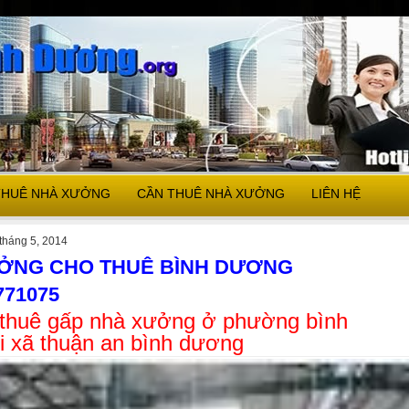
THUÊ NHÀ XƯỞNG
CẦN THUÊ NHÀ XƯỞNG
LIÊN HỆ
tháng 5, 2014
ỞNG CHO THUÊ BÌNH DƯƠNG
771075
 thuê gấp nhà xưởng ở phường bình
i xã thuận an bình dương