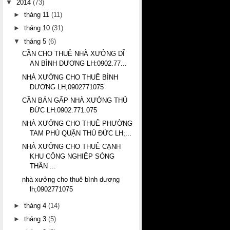
▼
2014
(73)
►
tháng 11
(11)
►
tháng 10
(31)
▼
tháng 5
(6)
CẦN CHO THUÊ NHÀ XƯỞNG DĨ
AN BÌNH DƯƠNG LH:0902.77...
NHÀ XƯỞNG CHO THUÊ BÌNH
DƯƠNG LH;0902771075
CẦN BÁN GẤP NHÀ XƯỞNG THỦ
ĐỨC LH:0902.771.075
NHÀ XƯỞNG CHO THUÊ PHƯỜNG
TAM PHÚ QUẬN THỦ ĐỨC LH;...
NHÀ XƯỞNG CHO THUÊ CẠNH
KHU CÔNG NGHIỆP SÓNG
THẦN ...
nhà xưởng cho thuê bình dương
lh;0902771075
►
tháng 4
(14)
►
tháng 3
(5)