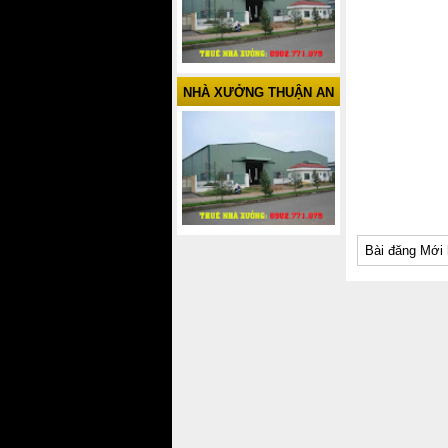
NHÀ XƯỞNG THUẬN AN
Bài đăng Mới