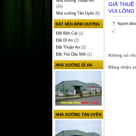
Nhà xưởng Thuận An
GIÁ THUÊ
(16)
VUI LÒNG 
Nhà xưởng Tân Uyên
(6)
Người đăn
ĐẤT NỀN BÌNH DƯƠNG
Đất Bến Cát
(1)
Đất Dĩ An
(2)
Đất Thuận An
(2)
Đất Thủ Dầu Một
(1)
Không có nhậ
NHÀ XƯỞNG DĨ AN
Đăng nhận x
NHÀ XƯỞNG TÂN UYÊN