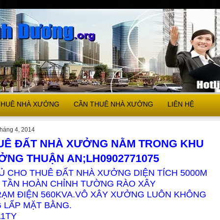
THUÊ NHÀ XƯỞNG
CẦN THUÊ NHÀ XƯỞNG
LIÊN HỆ
tháng 4, 2014
UÊ ĐẤT NHÀ XƯỞNG NẰM TRONG KHU
ỞNG THUẬN AN;LH0902771075
Ủ CHO THUÊ ĐẤT NHÀ XƯỞNG DIỆN TÍCH 5000M
 TẦN HOÀN CHỈNH TƯỜNG RÀO XÂY
ẠM ĐIỆN 560KVA.VÔ XÂY XƯỞNG LUÔN KHÔNG
 LẤP MẶT BẰNG.
11TY