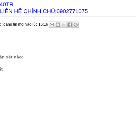
 40TR
LIÊN HÊ CHÍNH CHỦ;0902771075
g:
dang tin moi
vào lúc
16:16
n xét nào:
ét