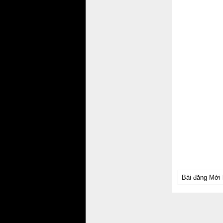
Bài đăng Mới