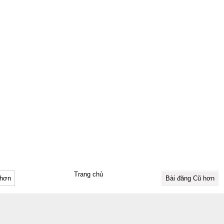
Trang chủ
 hơn
Bài đăng Cũ hơn